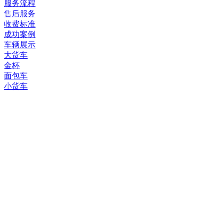
服务流程
售后服务
收费标准
成功案例
车辆展示
大货车
金杯
面包车
小货车