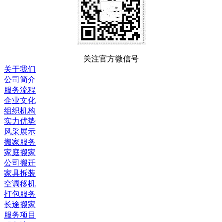
关注官方微信号
关于我们
公司简介
服务流程
企业文化
组织机构
实力优势
风采展示
搬家服务
家庭搬家
公司搬迁
家具拆装
空调移机
打包服务
长途搬家
服务项目