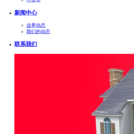
新闻中心
业界动态
我们的动态
联系我们