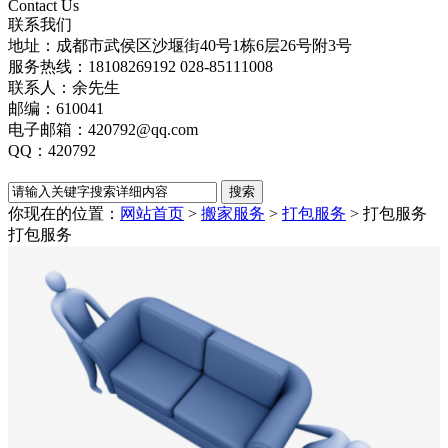
Contact Us
联系我们
地址：成都市武侯区沙堰街40号1栋6层26号附3号
服务热线：18108269192 028-85111008
联系人：余先生
邮编：610041
电子邮箱：420792@qq.com
QQ：420792
你现在的位置：
网站首页
>
搬家服务
>
打包服务
> 打包服务
打包服务