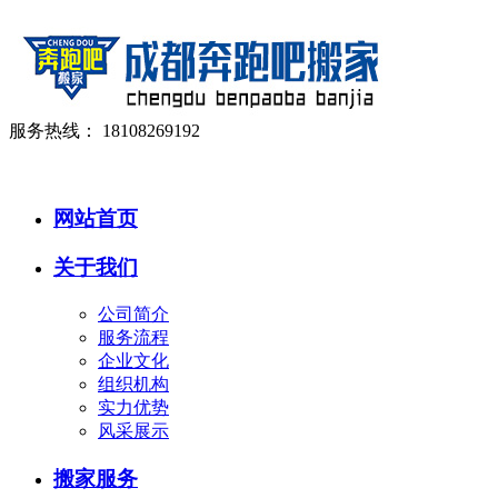
服务热线：
18108269192
网站首页
关于我们
公司简介
服务流程
企业文化
组织机构
实力优势
风采展示
搬家服务